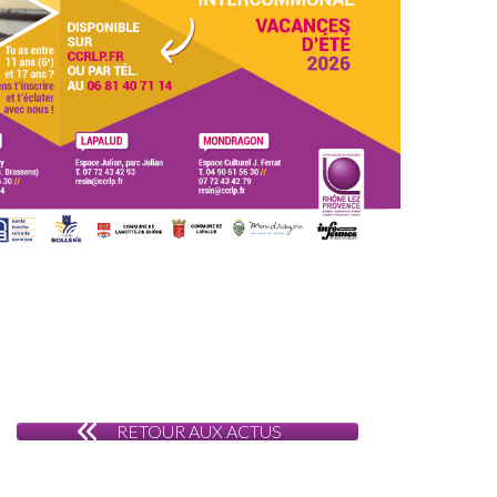
RETOUR AUX ACTUS