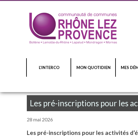
L’INTERCO
MON QUOTIDIEN
MES DÉ
Les pré-inscriptions pour les a
28 mai 2026
Les pré-inscriptions pour les activités d