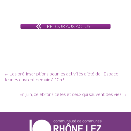
RETOUR AUX ACTUS
←
Les pré-inscriptions pour les activités d’été de l’Espace
Jeunes ouvrent demain à 10h !
En juin, célébrons celles et ceux qui sauvent des vies
→