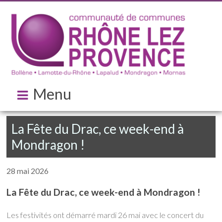
Menu
La Fête du Drac, ce week-end à
Mondragon !
28 mai 2026
La Fête du Drac, ce week-end à Mondragon !
Les festivités ont démarré mardi 26 mai avec le concert du