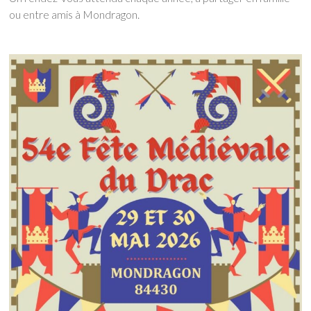
ou entre amis à Mondragon.