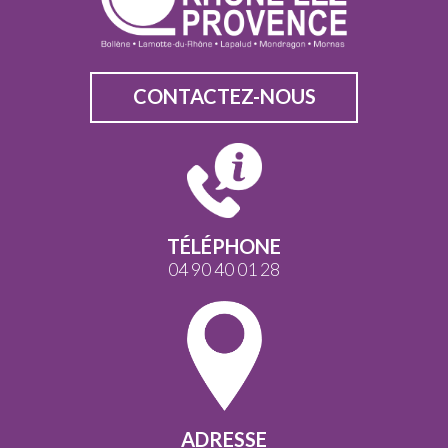
CONTACTEZ-NOUS
TÉLÉPHONE
04 90 40 01 28
ADRESSE