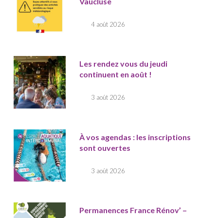
Vaucluse
4 août 2026
Les rendez vous du jeudi
continuent en août !
3 août 2026
À vos agendas : les inscriptions
sont ouvertes
3 août 2026
Permanences France Rénov’ –