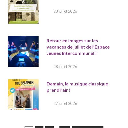
28 juillet 2026
Retour en images sur les
vacances de juillet de l’Espace
Jeunes Intercommunal !
28 juillet 2026
Demain, la musique classique
prend l’air !
27 juillet 2026