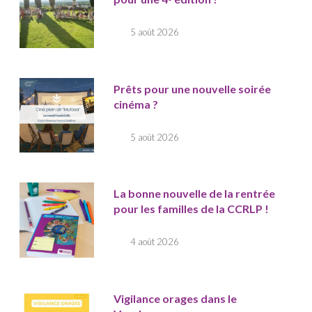
5 août 2026
Prêts pour une nouvelle soirée
cinéma ?
5 août 2026
La bonne nouvelle de la rentrée
pour les familles de la CCRLP !
4 août 2026
Vigilance orages dans le