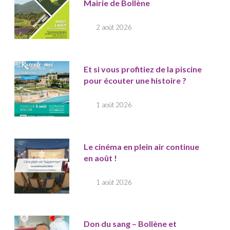
Mairie de Bollène
2 août 2026
Et si vous profitiez de la piscine
pour écouter une histoire ?
1 août 2026
Le cinéma en plein air continue
en août !
1 août 2026
Don du sang – Bollène et