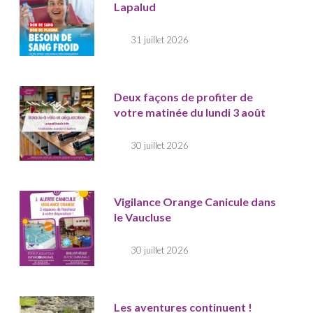
Lapalud
31 juillet 2026
Deux façons de profiter de
votre matinée du lundi 3 août
30 juillet 2026
Vigilance Orange Canicule dans
le Vaucluse
30 juillet 2026
Les aventures continuent !