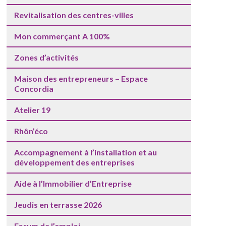
Revitalisation des centres-villes
Mon commerçant A 100%
Zones d’activités
Maison des entrepreneurs – Espace
Concordia
Atelier 19
Rhôn’éco
Accompagnement à l’installation et au
développement des entreprises
Aide à l’Immobilier d’Entreprise
Jeudis en terrasse 2026
Forum de l’emploi