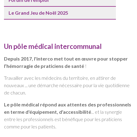
Le Grand Jeu de Noël 2025
Un pôle médical intercommunal
Depuis 2017, l'interco met tout en œuvre pour stopper
l’hémorragie de praticiens de santé
!
Travailler avec les médecins du territoire, en attirer de
nouveaux ... une démarche nécessaire pour la vie quotidienne
de chacun.
Le pôle médical répond aux attentes des professionnels
en terme d'équipement, d'accessibilité
... et la synergie
entre les professionnels est bénéfique pour les praticiens
comme pour les patients.