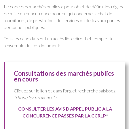
Le code des marchés publics a pour objet de définir les règles
de mise en concurrence pour ce qui concerne l'achat de
fournitures, de prestations de services ou de travaux par les
personnes publiques.
Tous les candidats ont un accès libre direct et complet à
l'ensemble de ces documents.
Consultations des marchés publics
en cours
Cliquez sur le lien et dans l'onglet recherche saisissez
"rhone lez provence" :
CONSULTER LES AVIS D'APPEL PUBLIC A LA
CONCURRENCE PASSES PAR LA CCRLP
*