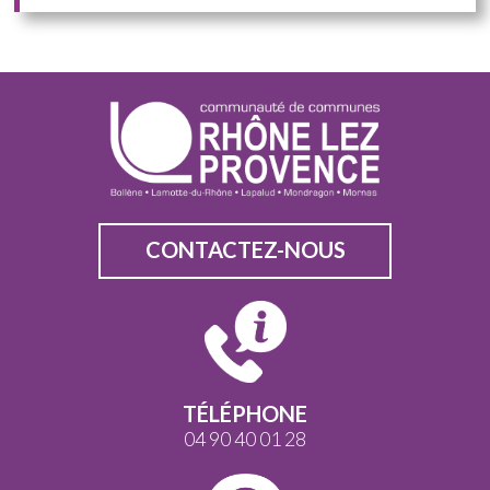
CONTACTEZ-NOUS
TÉLÉPHONE
04 90 40 01 28