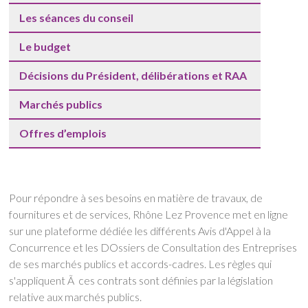
Les séances du conseil
Le budget
Décisions du Président, délibérations et RAA
Marchés publics
Offres d’emplois
Pour répondre à ses besoins en matière de travaux, de
fournitures et de services, Rhône Lez Provence met en ligne
sur une plateforme dédiée les différents Avis d'Appel à la
Concurrence et les DOssiers de Consultation des Entreprises
de ses marchés publics et accords-cadres. Les règles qui
s'appliquent Ã ces contrats sont définies par la législation
relative aux marchés publics.