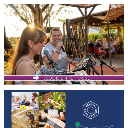
JEUDIS EN TERRASSE