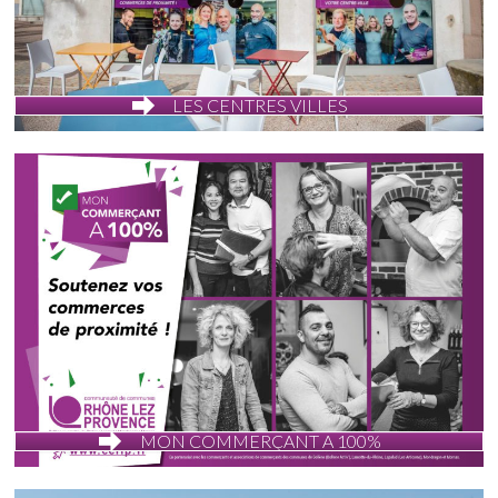
LES CENTRES VILLES
MON COMMERÇANT A 100%