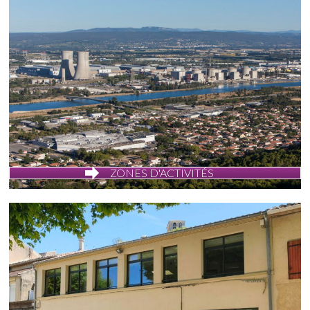
ZONES D'ACTIVITÉS