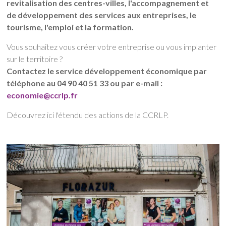
revitalisation des centres-villes, l'accompagnement et
de développement des services aux entreprises, le
tourisme, l'emploi et la formation.
Vous souhaitez vous créer votre entreprise ou vous implanter
sur le territoire ?
Contactez le service développement économique par
téléphone au 04 90 40 51 33 ou par e-mail :
economie@ccrlp.fr
Découvrez ici l'étendu des actions de la CCRLP.