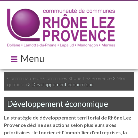
Menu
Communauté de Communes Rhône Lez Provence
>
Mon
quotidien
>
Développement économique
Développement économique
La stratégie de développement territorial de Rhône Lez
Provence décline ses actions selon plusieurs axes
prioritaires : le foncier et l'immobilier d'entreprises, la