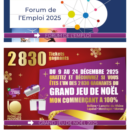
FORUM DE L'EMPLOI
GRAND JEU DE NOËL 2025