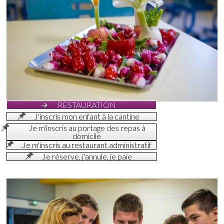
RESTAURATION
J'inscris mon enfant à la cantine
Je m'inscris au portage des repas à
domicile
Je m'inscris au restaurant administratif
Je réserve, j'annule, je paie