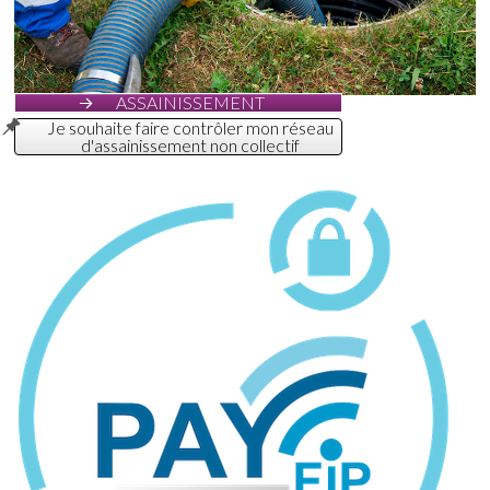
ASSAINISSEMENT
Je souhaite faire contrôler mon réseau
d'assainissement non collectif