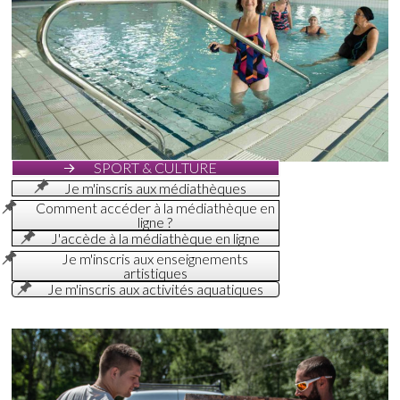
SPORT & CULTURE
Je m'inscris aux médiathèques
Comment accéder à la médiathèque en
ligne ?
J'accède à la médiathèque en ligne
Je m'inscris aux enseignements
artistiques
Je m'inscris aux activités aquatiques