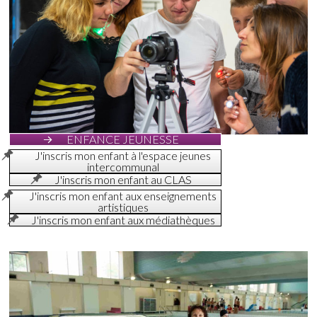
ENFANCE JEUNESSE
J'inscris mon enfant à l'espace jeunes
intercommunal
J'inscris mon enfant au CLAS
J'inscris mon enfant aux enseignements
artistiques
J'inscris mon enfant aux médiathèques