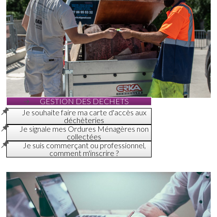
GESTION DES DECHETS
Je souhaite faire ma carte d'accès aux
déchèteries
Je signale mes Ordures Ménagères non
collectées
Je suis commerçant ou professionnel,
comment m'inscrire ?