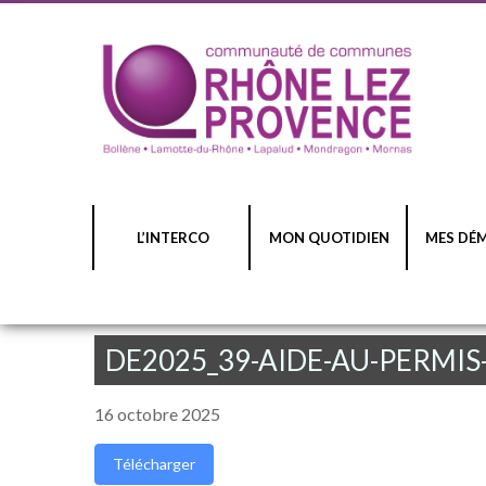
L’INTERCO
MON QUOTIDIEN
MES DÉ
DE2025_39-AIDE-AU-PERMI
16 octobre 2025
Télécharger