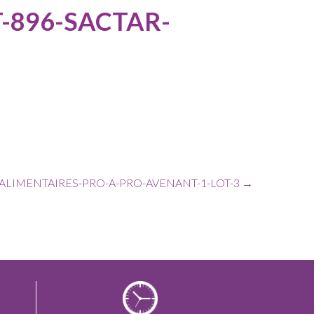
T-896-SACTAR-
ALIMENTAIRES-PRO-A-PRO-AVENANT-1-LOT-3
→