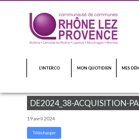
L’INTERCO
MON QUOTIDIEN
MES DÉ
DE2024_38-ACQUISITION-PA
19 avril 2024
Télécharger