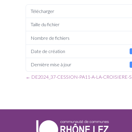
Télécharger
Taille du fichier
Nombre de fichiers
Date de création
Dernière mise à jour
←
DE2024_37-CESSION-PA11-A-LA-CROISIERE-S