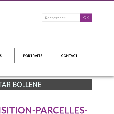
S
PORTRAITS
CONTACT
CTAR-BOLLENE
SITION-PARCELLES-