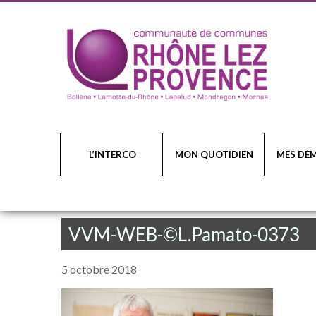
L’INTERCO
MON QUOTIDIEN
MES DÉ
VVM-WEB-©L.Pamato-0373
5 octobre 2018