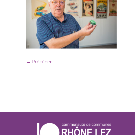
← Précédent