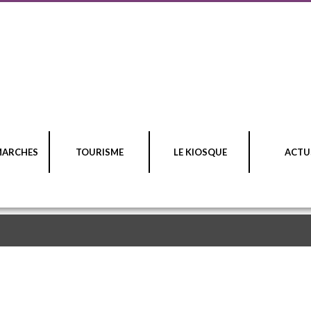
MARCHES
TOURISME
LE KIOSQUE
ACTU