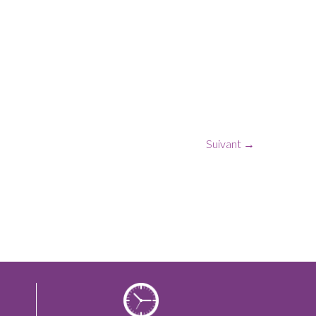
Suivant →