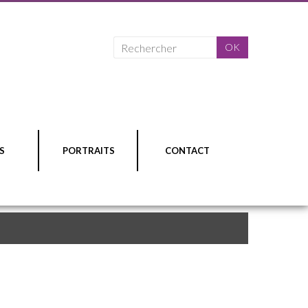
S
PORTRAITS
CONTACT