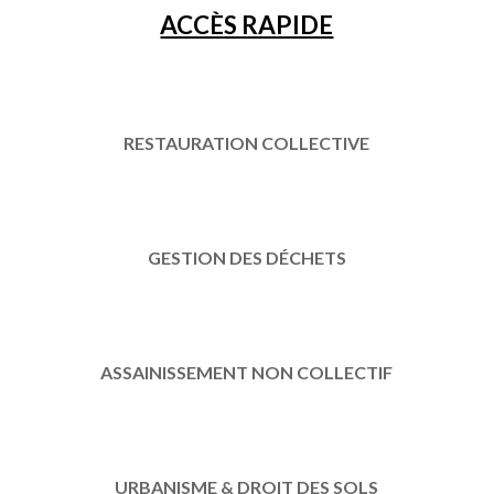
ACCÈS RAPIDE
RESTAURATION COLLECTIVE
GESTION DES DÉCHETS
ASSAINISSEMENT NON COLLECTIF
URBANISME & DROIT DES SOLS