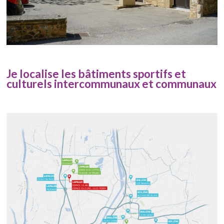
Je localise les bâtiments sportifs et
culturels intercommunaux et communaux