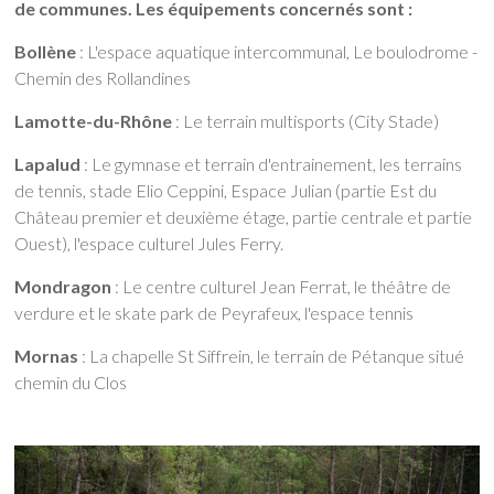
de communes. Les équipements concernés sont :
Bollène
: L'espace aquatique intercommunal, Le boulodrome -
Chemin des Rollandines
Lamotte-du-Rhône
: Le terrain multisports (City Stade)
Lapalud
: Le gymnase et terrain d'entrainement, les terrains
de tennis, stade Elio Ceppini, Espace Julian (partie Est du
Château premier et deuxième étage, partie centrale et partie
Ouest), l'espace culturel Jules Ferry.
Mondragon
: Le centre culturel Jean Ferrat, le théâtre de
verdure et le skate park de Peyrafeux, l'espace tennis
Mornas
: La chapelle St Siffrein, le terrain de Pétanque situé
chemin du Clos