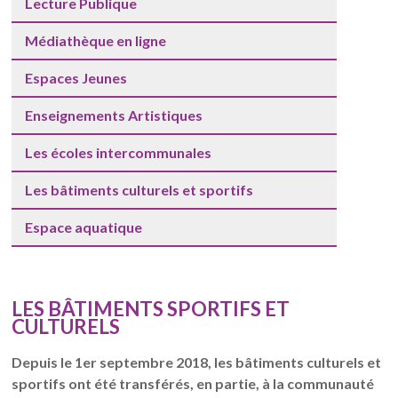
Lecture Publique
Médiathèque en ligne
Espaces Jeunes
Enseignements Artistiques
Les écoles intercommunales
Les bâtiments culturels et sportifs
Espace aquatique
LES BÂTIMENTS SPORTIFS ET
CULTURELS
Depuis le 1er septembre 2018, les bâtiments culturels et
sportifs ont été transférés, en partie, à la communauté