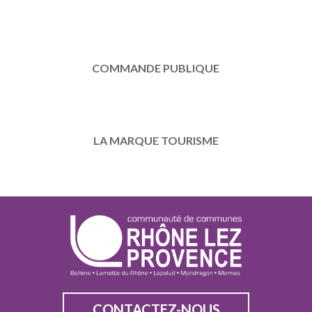
COMMANDE PUBLIQUE
LA MARQUE TOURISME
CONTACTEZ-NOUS