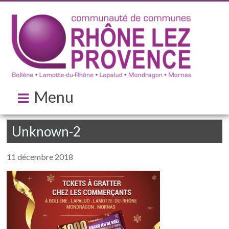
Menu
Unknown-2
11 décembre 2018