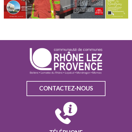
CONTACTEZ-NOUS