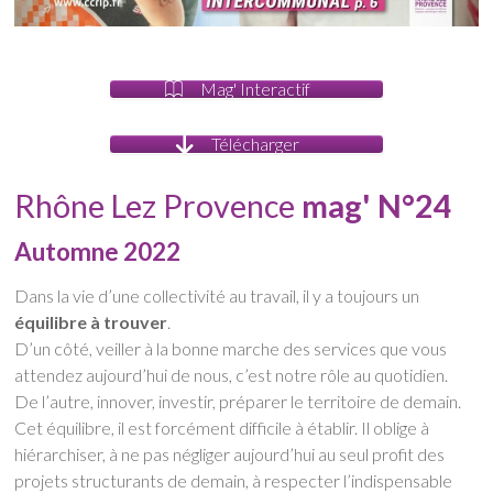
Mag' Interactif
Télécharger
Rhône Lez Provence
mag' N°24
Automne 2022
Dans la vie d’une collectivité au travail, il y a toujours un
équilibre à trouver
.
D’un côté, veiller à la bonne marche des services que vous
attendez aujourd’hui de nous, c’est notre rôle au quotidien.
De l’autre, innover, investir, préparer le territoire de demain.
Cet équilibre, il est forcément difficile à établir. Il oblige à
hiérarchiser, à ne pas négliger aujourd’hui au seul profit des
projets structurants de demain, à respecter l’indispensable