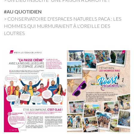
#AU QUOTIDIEN
> CONSERVATOIRE D'ESPACES NATURELS PACA : LES
HOMMES QUI MURMURAIENT À L'OREILLE DES
LOUTRES