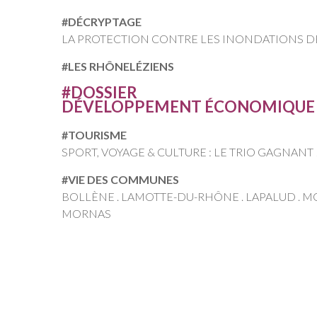
#DÉCRYPTAGE
LA PROTECTION CONTRE LES INONDATIONS D
#LES RHÔNELÉZIENS
#DOSSIER
DÉVELOPPEMENT ÉCONOMIQUE
#TOURISME
SPORT, VOYAGE & CULTURE : LE TRIO GAGNANT 
#VIE DES COMMUNES
BOLLÈNE . LAMOTTE-DU-RHÔNE . LAPALUD . 
MORNAS