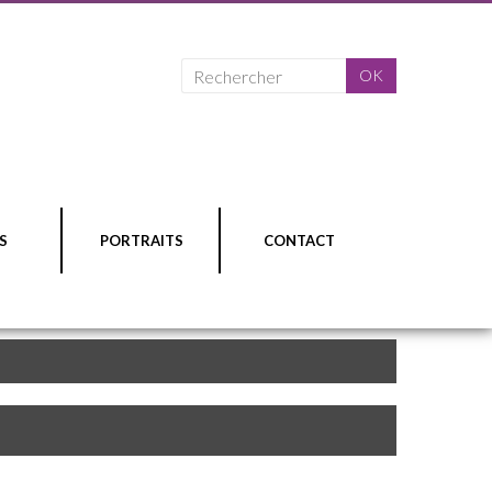
S
PORTRAITS
CONTACT