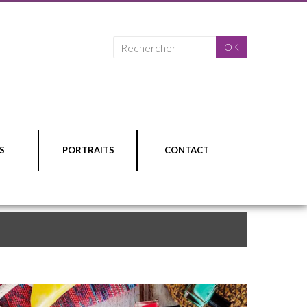
S
PORTRAITS
CONTACT