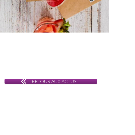
RETOUR AUX ACTUS