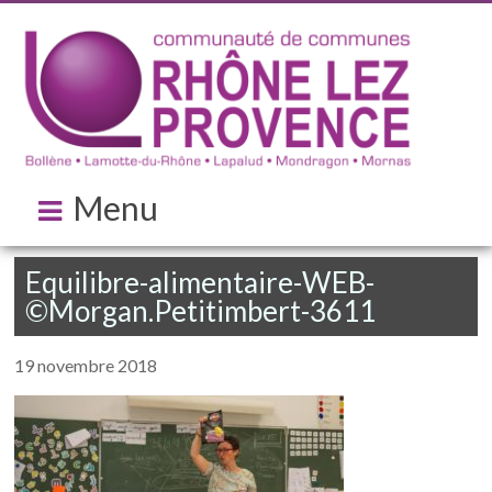
Menu
Equilibre-alimentaire-WEB-
©Morgan.Petitimbert-3611
19 novembre 2018