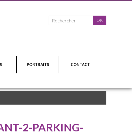
S
PORTRAITS
CONTACT
ANT-2-PARKING-