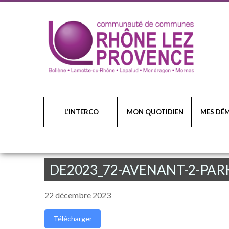
L’INTERCO
MON QUOTIDIEN
MES DÉ
DE2023_72-AVENANT-2-PA
22 décembre 2023
Télécharger