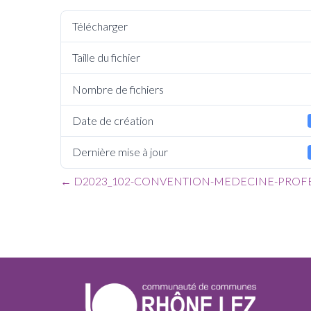
Télécharger
Taille du fichier
Nombre de fichiers
Date de création
Dernière mise à jour
←
D2023_102-CONVENTION-MEDECINE-PROFE