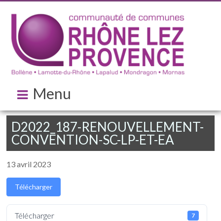
Menu
D2022_187-RENOUVELLEMENT-
CONVENTION-SC-LP-ET-EA
13 avril 2023
Télécharger
Télécharger
7