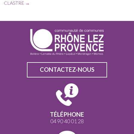
CLASTRE
→
CONTACTEZ-NOUS
TÉLÉPHONE
04 90 40 01 28