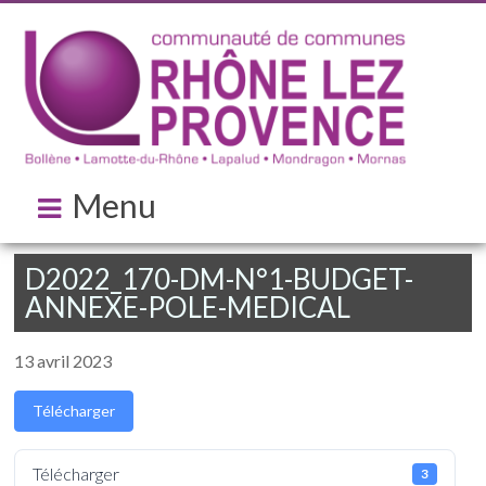
Menu
D2022_170-DM-N°1-BUDGET-
ANNEXE-POLE-MEDICAL
13 avril 2023
Télécharger
Télécharger
3