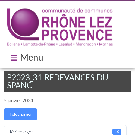
Menu
B2023_31-REDEVANCES-DU-
SPANC
5 janvier 2024
Télécharger
Télécharger
10