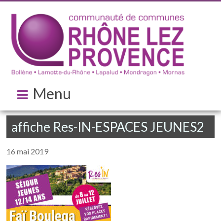
Menu
affiche Res-IN-ESPACES JEUNES2
16 mai 2019