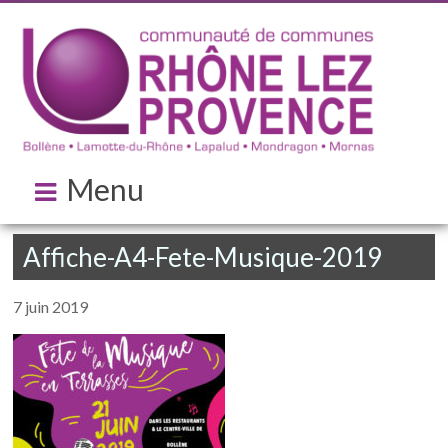
Menu
Affiche-A4-Fete-Musique-2019
7 juin 2019