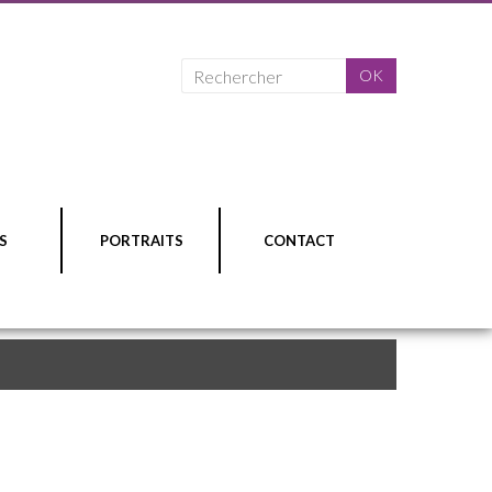
S
PORTRAITS
CONTACT