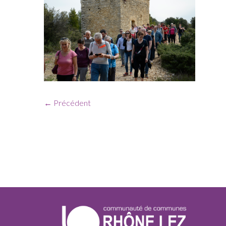
← Précédent