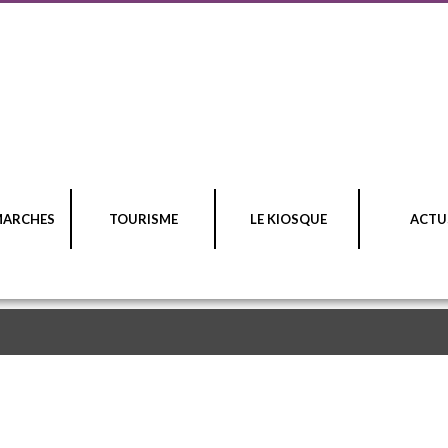
MARCHES
TOURISME
LE KIOSQUE
ACTU