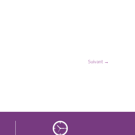
Suivant →