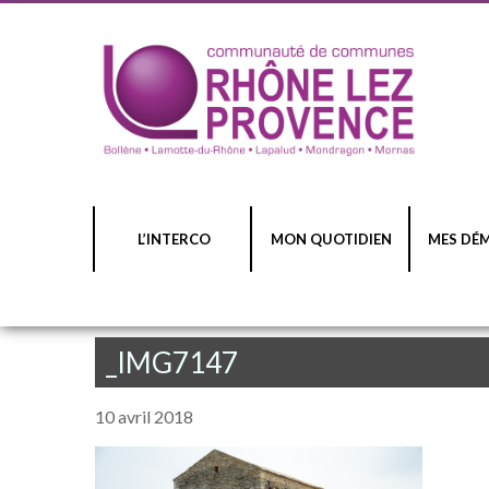
L’INTERCO
MON QUOTIDIEN
MES DÉ
_IMG7147
10 avril 2018