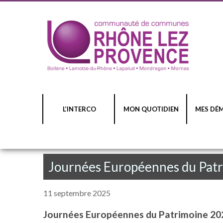
L’INTERCO
MON QUOTIDIEN
MES DÉ
Journées Européennes du Patr
11 septembre 2025
Journées Européennes du Patrimoine 202