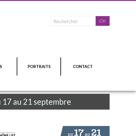
S
PORTRAITS
CONTACT
u 17 au 21 septembre