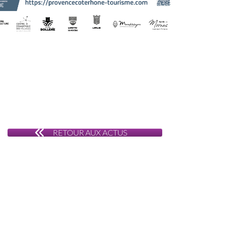
RETOUR AUX ACTUS