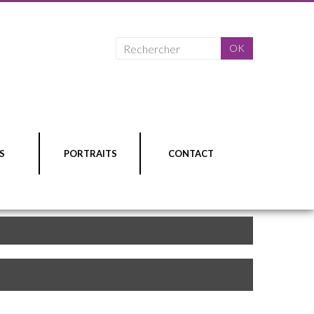
S
PORTRAITS
CONTACT