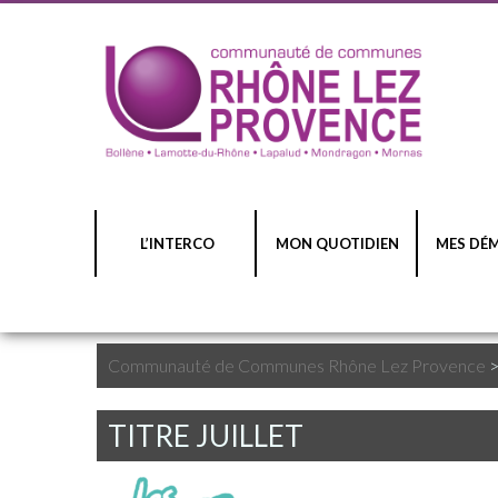
L’INTERCO
MON QUOTIDIEN
MES DÉ
Communauté de Communes Rhône Lez Provence
TITRE JUILLET