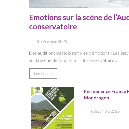
Emotions sur la scène de l’Au
conservatoire
10 décembre 2025
Des auditions de Noël remplies d'émotions ! Les élè
sur la scène de l’auditorium du conservatoire...
Lire la suite
Permanence France 
Mondragon
6 décembre 2025