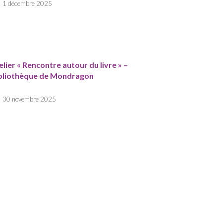
1 décembre 2025
elier « Rencontre autour du livre » –
bliothèque de Mondragon
30 novembre 2025