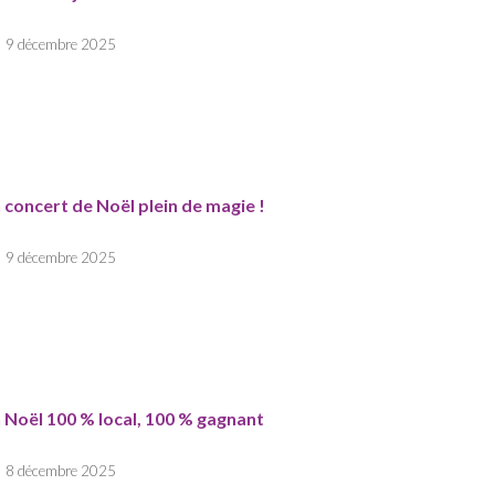
9 décembre 2025
 concert de Noël plein de magie !
9 décembre 2025
 Noël 100 % local, 100 % gagnant
8 décembre 2025