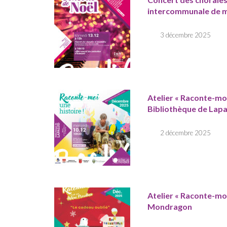
intercommunale de 
3 décembre 2025
Atelier « Raconte-moi
Bibliothèque de Lap
2 décembre 2025
Atelier « Raconte-moi
Mondragon