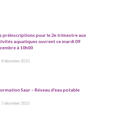
s préinscriptions pour le 2e trimestre aux
tivités aquatiques ouvrent ce mardi 09
cembre à 10h00
8 décembre 2025
formation Saur – Réseau d’eau potable
5 décembre 2025