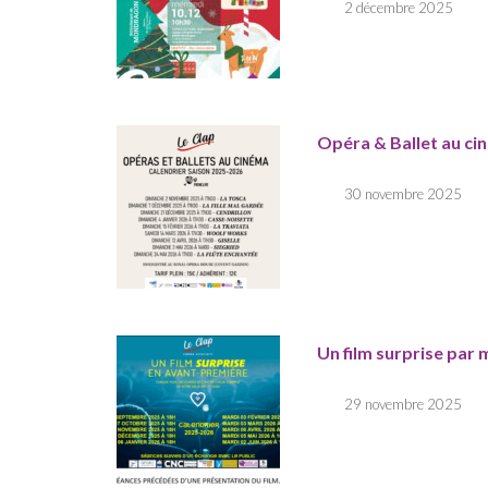
2 décembre 2025
Opéra & Ballet au ci
30 novembre 2025
Un film surprise par 
29 novembre 2025