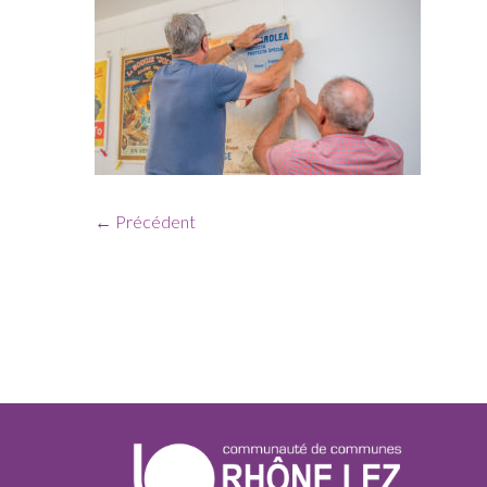
← Précédent