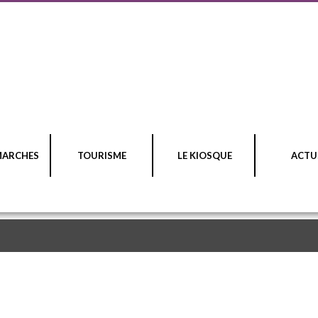
MARCHES
TOURISME
LE KIOSQUE
ACTU