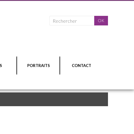
S
PORTRAITS
CONTACT