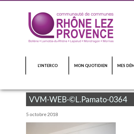
L’INTERCO
MON QUOTIDIEN
MES DÉ
VVM-WEB-©L.Pamato-0364
5 octobre 2018