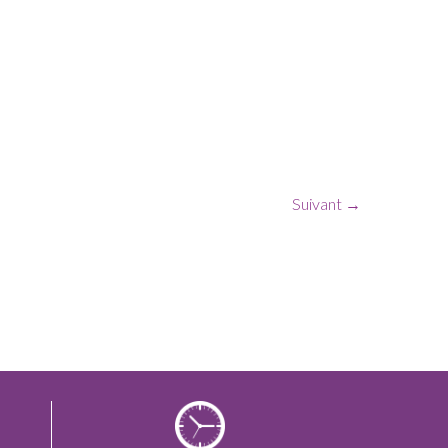
Suivant →