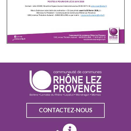
CONTACTEZ-NOUS