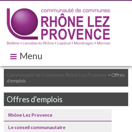
Menu
Communauté de Communes Rhône Lez Provence
>
Offres
d’emplois
Offres d’emplois
Rhône Lez Provence
Le conseil communautaire