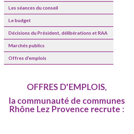
Les séances du conseil
Le budget
Décisions du Président, délibérations et RAA
Marchés publics
Offres d’emplois
OFFRES D'EMPLOIS,
la communauté de communes
Rhône Lez Provence recrute :