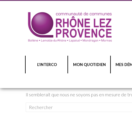
L’INTERCO
MON QUOTIDIEN
MES DÉ
Il semblerait que nous ne soyons pas en mesure de t