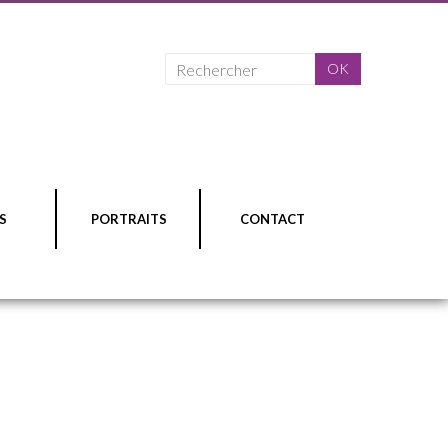
S
PORTRAITS
CONTACT