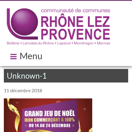
Menu
Unknown-1
11 décembre 2018