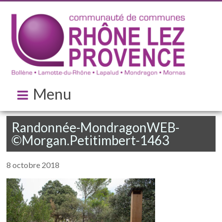
Menu
Randonnée-MondragonWEB-
©Morgan.Petitimbert-1463
8 octobre 2018