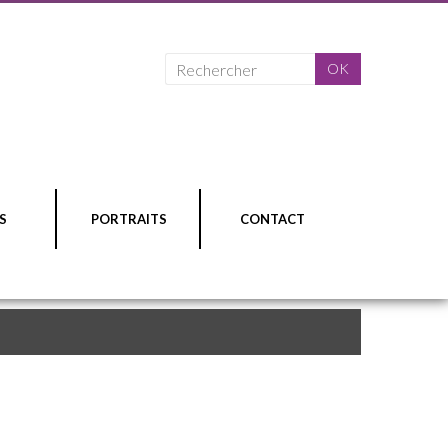
S
PORTRAITS
CONTACT