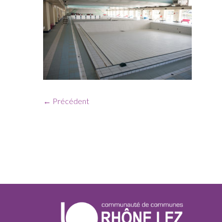
← Précédent