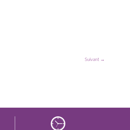
Suivant →