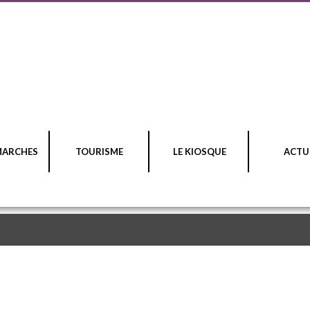
MARCHES
TOURISME
LE KIOSQUE
ACTU