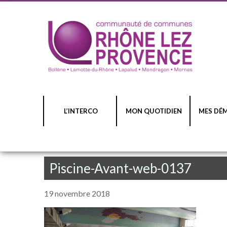
L’INTERCO
MON QUOTIDIEN
MES DÉ
Piscine-Avant-web-0137
19 novembre 2018