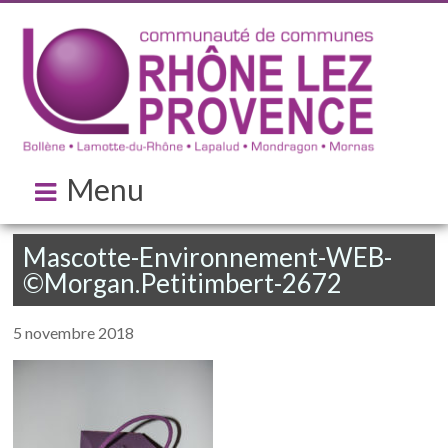
Menu
Mascotte-Environnement-WEB-
©Morgan.Petitimbert-2672
5 novembre 2018