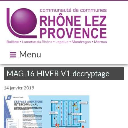
Menu
MAG-16-HIVER-V1-decryptage
14 janvier 2019