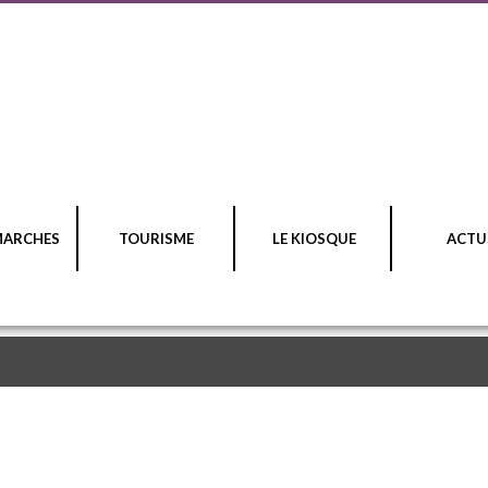
MARCHES
TOURISME
LE KIOSQUE
ACTU