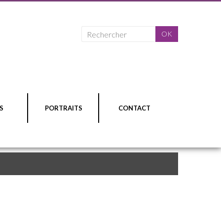
S
PORTRAITS
CONTACT