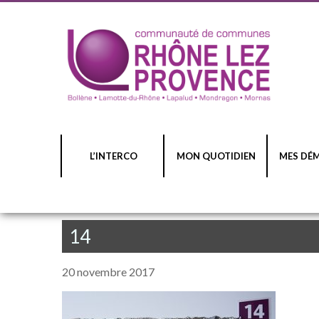
L’INTERCO
MON QUOTIDIEN
MES DÉ
14
20 novembre 2017