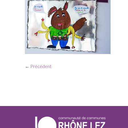
← Précédent