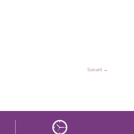
Suivant →