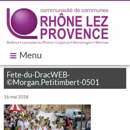
Menu
Fete-du-DracWEB-
©Morgan.Petitimbert-0501
16 mai 2018