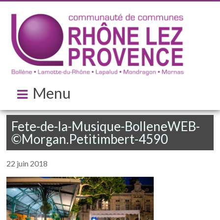
Menu
Fete-de-la-Musique-BolleneWEB-
©Morgan.Petitimbert-4590
22 juin 2018