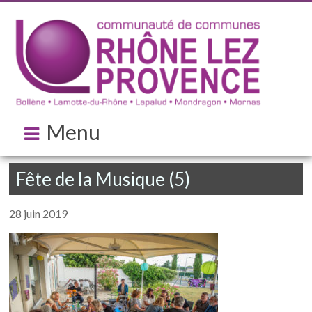
Menu
Fête de la Musique (5)
28 juin 2019