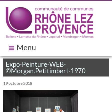
Menu
Expo-Peinture-WEB-
©Morgan.Petitimbert-1970
19 octobre 2018