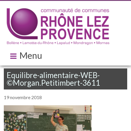
Menu
Equilibre-alimentaire-WEB-
©Morgan.Petitimbert-3611
19 novembre 2018