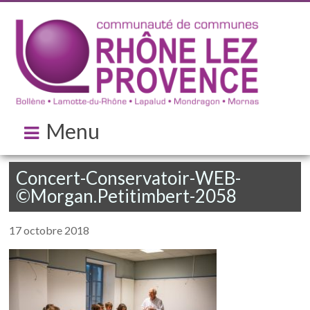
Menu
Concert-Conservatoir-WEB-
©Morgan.Petitimbert-2058
17 octobre 2018