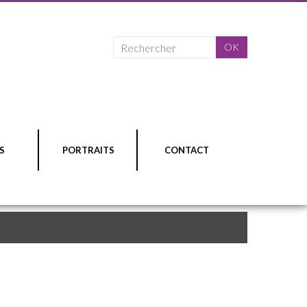
S
PORTRAITS
CONTACT