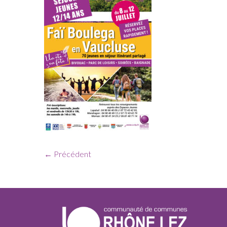
← Précédent