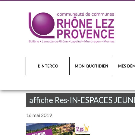
L’INTERCO
MON QUOTIDIEN
MES DÉ
affiche Res-IN-ESPACES JEU
16 mai 2019