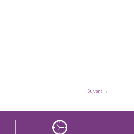
Suivant →