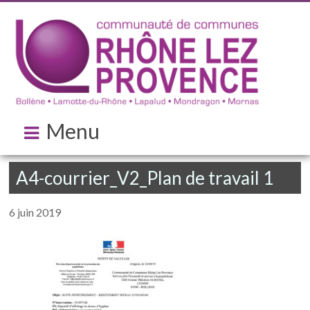
Menu
A4-courrier_V2_Plan de travail 1
6 juin 2019