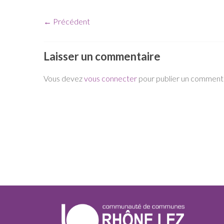
← Précédent
Laisser un commentaire
Vous devez
vous connecter
pour publier un commenta