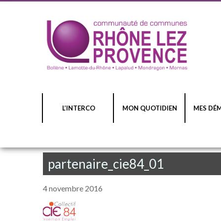
L’INTERCO
MON QUOTIDIEN
MES DÉ
partenaire_cie84_01
4 novembre 2016