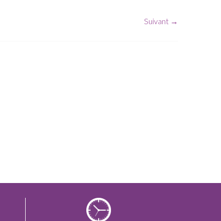
Suivant →