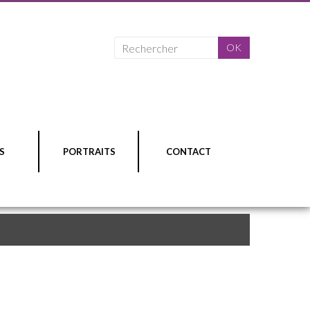
S
PORTRAITS
CONTACT