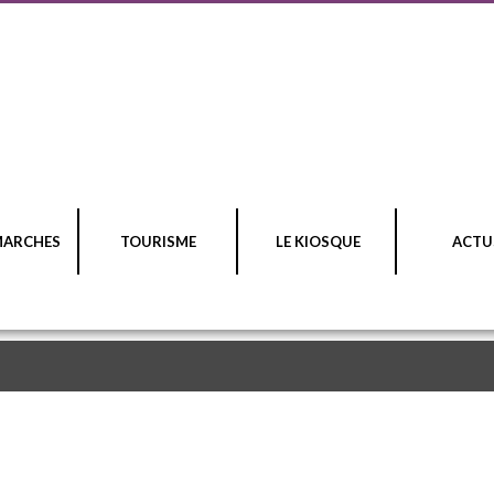
MARCHES
TOURISME
LE KIOSQUE
ACTU