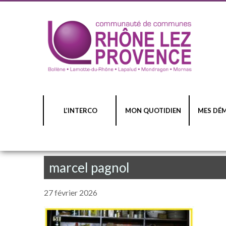
L’INTERCO
MON QUOTIDIEN
MES DÉ
marcel pagnol
27 février 2026