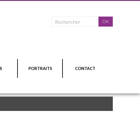
S
PORTRAITS
CONTACT