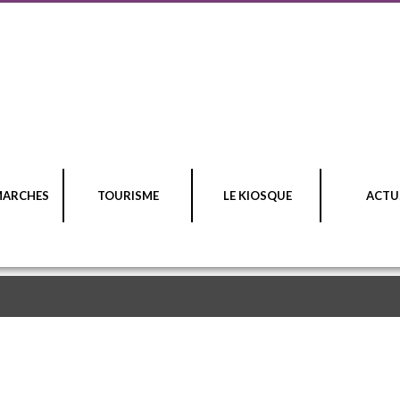
MARCHES
TOURISME
LE KIOSQUE
ACTU