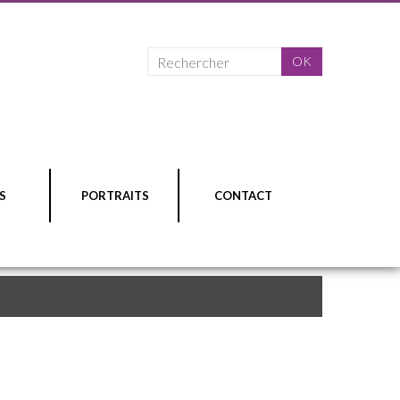
S
PORTRAITS
CONTACT