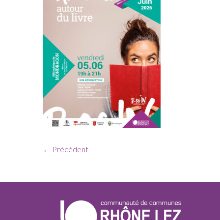
← Précédent