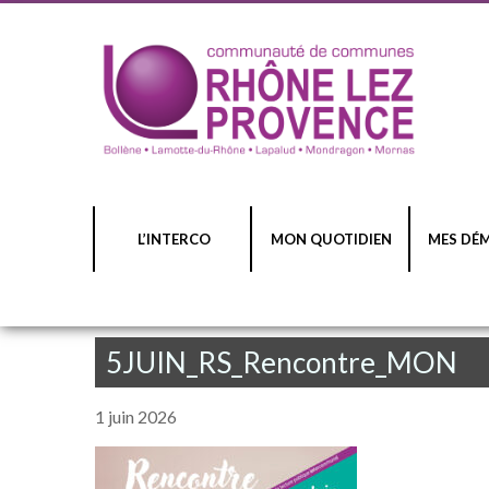
L’INTERCO
MON QUOTIDIEN
MES DÉ
5JUIN_RS_Rencontre_MON
1 juin 2026