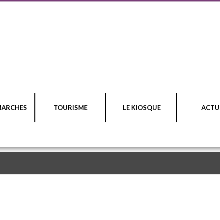
MARCHES
TOURISME
LE KIOSQUE
ACTU