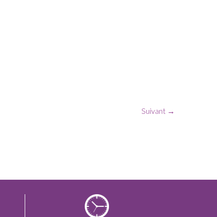
Suivant →