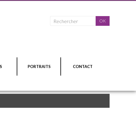
S
PORTRAITS
CONTACT