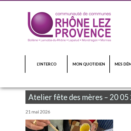
L’INTERCO
MON QUOTIDIEN
MES DÉ
Atelier fête des mères – 20 05
21 mai 2026