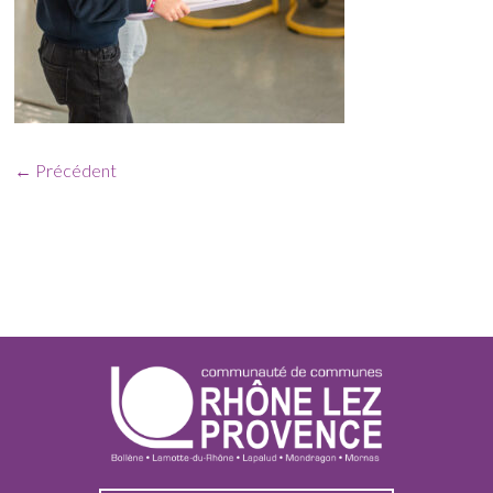
← Précédent