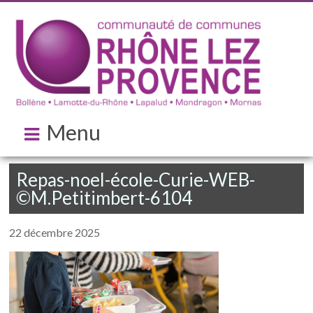
Menu
Repas-noel-école-Curie-WEB-
©M.Petitimbert-6104
22 décembre 2025