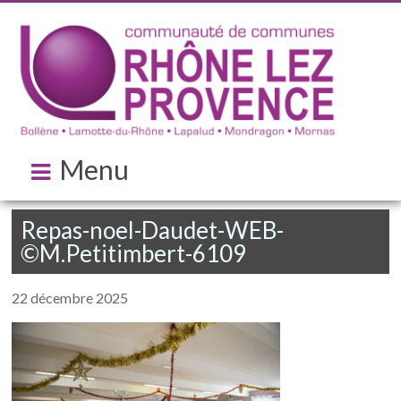
Menu
Repas-noel-Daudet-WEB-
©M.Petitimbert-6109
22 décembre 2025